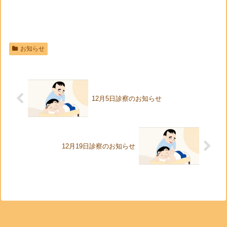
お知らせ
12月5日診察のお知らせ
12月19日診察のお知らせ