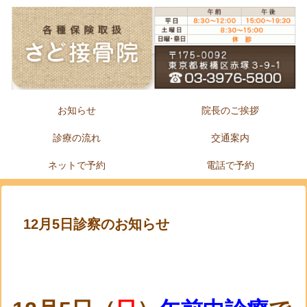
お知らせ
院長のご挨拶
診療の流れ
交通案内
ネットで予約
電話で予約
12月5日診察のお知らせ