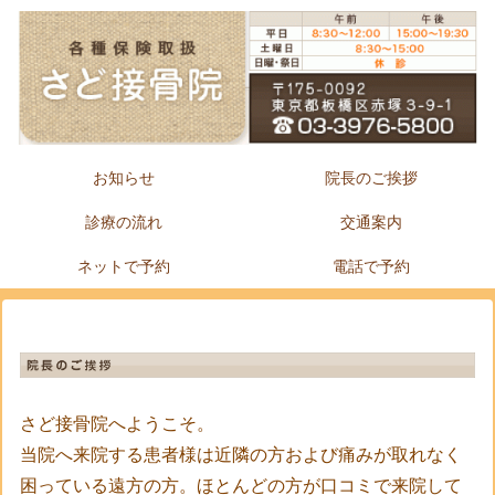
お知らせ
院長のご挨拶
診療の流れ
交通案内
ネットで予約
電話で予約
さど接骨院へようこそ。
当院へ来院する患者様は近隣の方および痛みが取れなく
困っている遠方の方。ほとんどの方が口コミで来院して