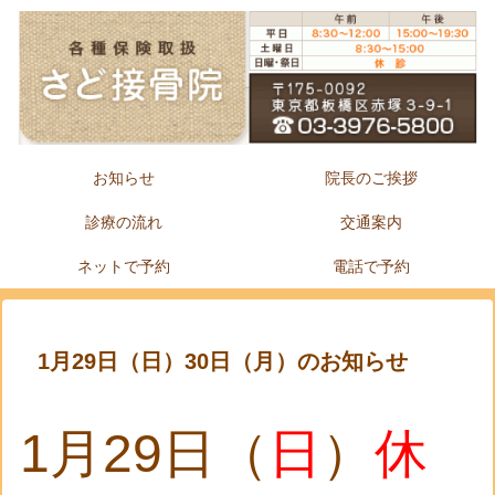
お知らせ
院長のご挨拶
診療の流れ
交通案内
ネットで予約
電話で予約
1月29日（日）30日（月）のお知らせ
1月29日（
日
）
休