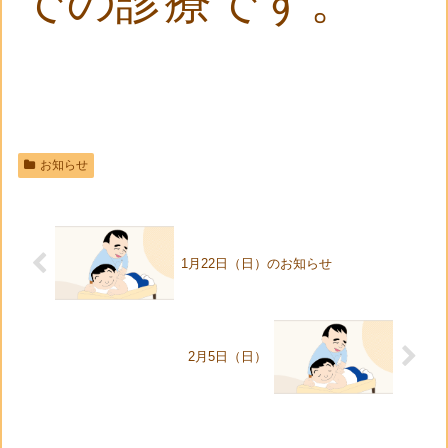
での診療です。
お知らせ
1月22日（日）のお知らせ
2月5日（日）