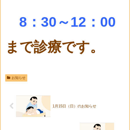
8：30～12：00
まで診療です。
お知らせ
1月15日（日）のお知らせ