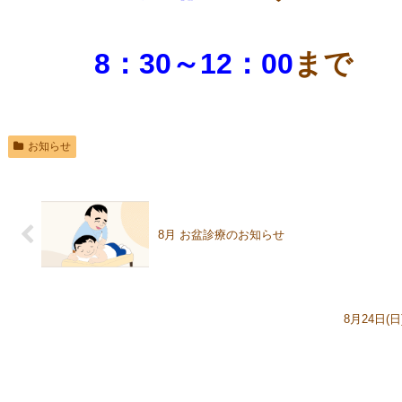
8：30～12：00
まで
お知らせ
8月 お盆診療のお知らせ
8月24日(