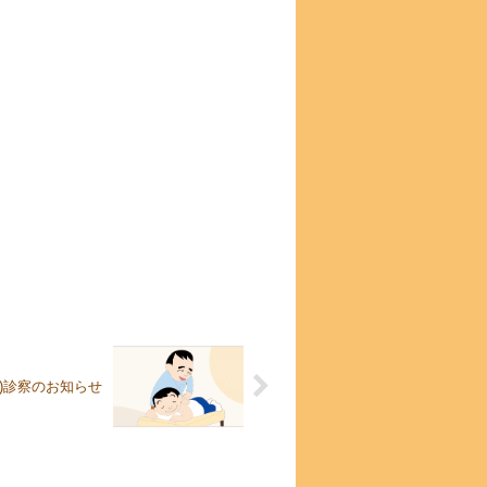
日)診察のお知らせ