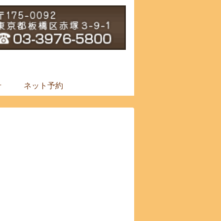
せ
ネット予約