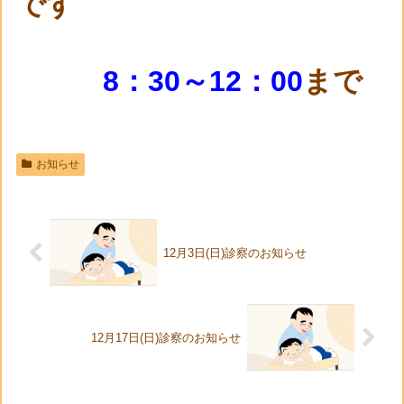
です
8：30～12：00
まで
お知らせ
12月3日(日)診察のお知らせ
12月17日(日)診察のお知らせ