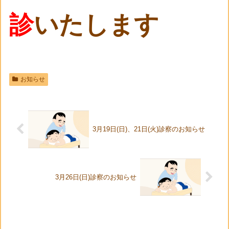
診
いたします
お知らせ
3月19日(日)、21日(火)診察のお知らせ
3月26日(日)診察のお知らせ