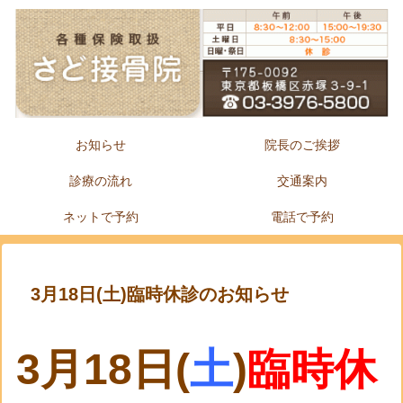
お知らせ
院長のご挨拶
診療の流れ
交通案内
ネットで予約
電話で予約
3月18日(土)臨時休診のお知らせ
3月18日(
土
)
臨時休