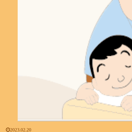
2023.02.20