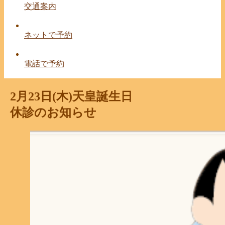
交通案内
ネットで予約
電話で予約
2月23日(木)天皇誕生日
休診のお知らせ