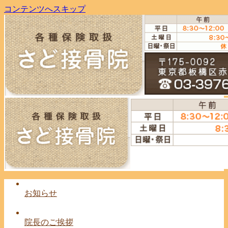
コンテンツへスキップ
お知らせ
院長のご挨拶