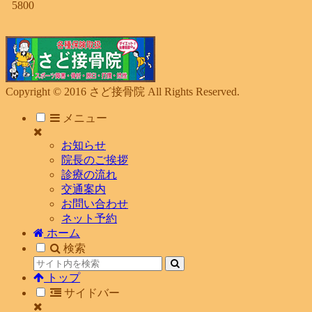
5800
Copyright © 2016 さど接骨院 All Rights Reserved.
メニュー
お知らせ
院長のご挨拶
診療の流れ
交通案内
お問い合わせ
ネット予約
ホーム
検索
トップ
サイドバー