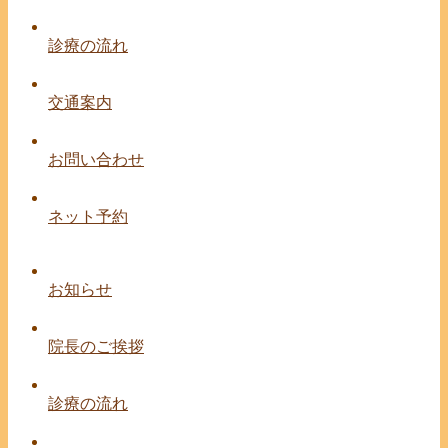
診療の流れ
交通案内
お問い合わせ
ネット予約
お知らせ
院長のご挨拶
診療の流れ