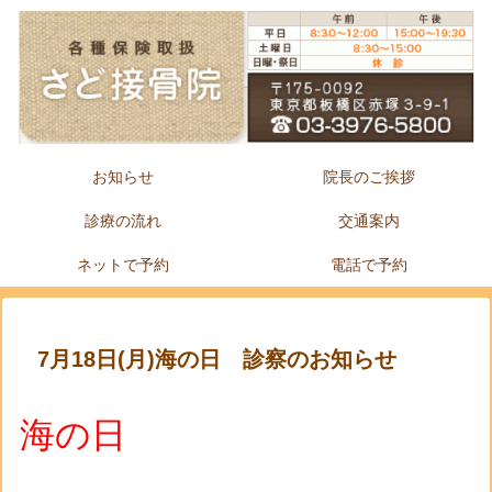
お知らせ
院長のご挨拶
診療の流れ
交通案内
ネットで予約
電話で予約
7月18日(月)海の日 診察のお知らせ
海の日