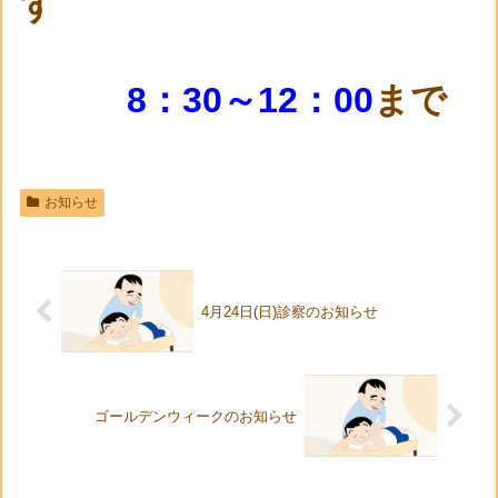
す
8：30～12：00
まで
お知らせ
4月24日(日)診察のお知らせ
ゴールデンウィークのお知らせ