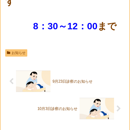
す
8：30～12：00
まで
お知らせ
9月23日診察のお知らせ
10月3日診察のお知らせ