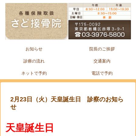
お知らせ
院長のご挨拶
診療の流れ
交通案内
ネットで予約
電話で予約
2月23日（火）天皇誕生日 診察のお知ら
せ
天皇誕生日