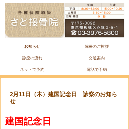
お知らせ
院長のご挨拶
診療の流れ
交通案内
ネットで予約
電話で予約
2月11日（木）建国記念日 診察のお知ら
せ
建国記念日