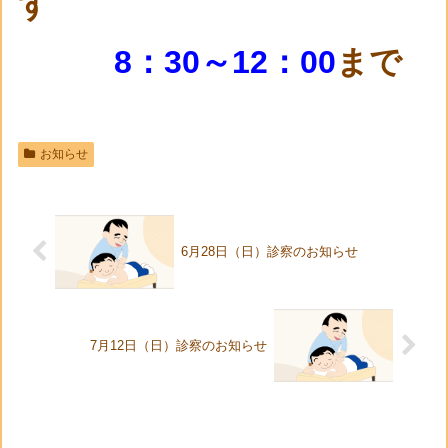
す
8：30～12：00
まで
お知らせ
6月28日（日）診察のお知らせ
7月12日（日）診察のお知らせ