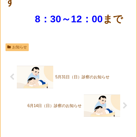
す
8：30～12：00
まで
お知らせ
5月31日（日）診察のお知らせ
6月14日（日）診察のお知らせ