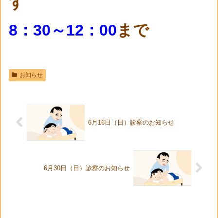
す
8：30～12：00
まで
お知らせ
6月16日（日）診察のお知らせ
6月30日（日）診察のお知らせ