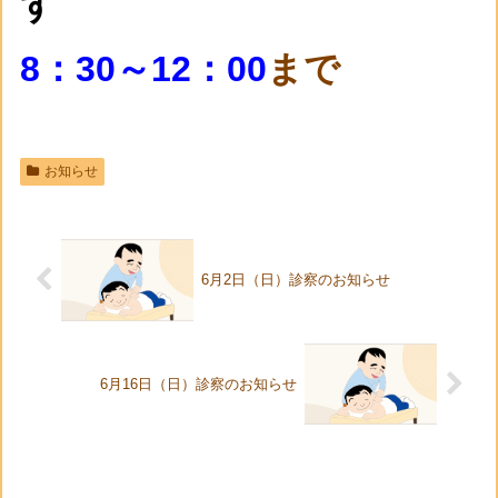
す
8：30～12：00
まで
お知らせ
6月2日（日）診察のお知らせ
6月16日（日）診察のお知らせ