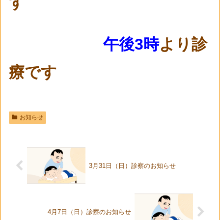
す
午後3時
より診
療です
お知らせ
3月31日（日）診察のお知らせ
4月7日（日）診察のお知らせ