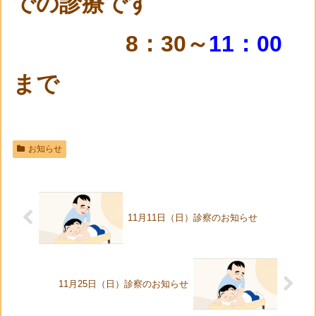
での診療です
8：30～
11：00
まで
お知らせ
11月11日（日）診察のお知らせ
11月25日（日）診察のお知らせ