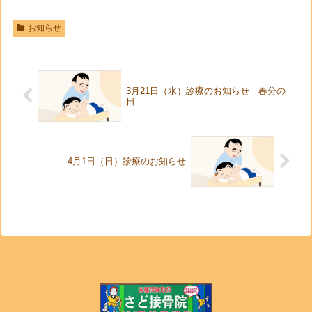
お知らせ
3月21日（水）診療のお知らせ 春分の
日
4月1日（日）診療のお知らせ