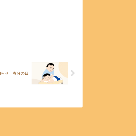
知らせ 春分の日