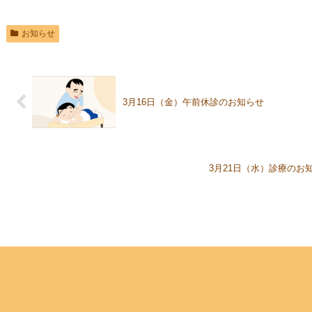
お知らせ
3月16日（金）午前休診のお知らせ
3月21日（水）診療のお