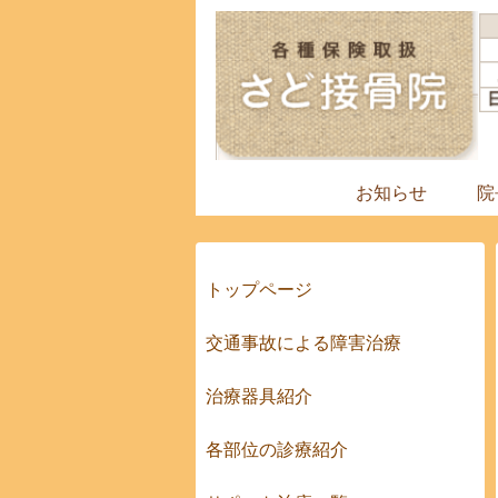
お知らせ
院
トップページ
交通事故による障害治療
治療器具紹介
各部位の診療紹介