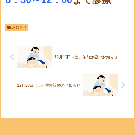
お知らせ
12月16日（土）午前診療のお知らせ
12月23日（土）午前診療のお知らせ