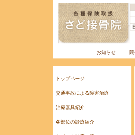
お知らせ
院
トップページ
交通事故による障害治療
治療器具紹介
各部位の診療紹介