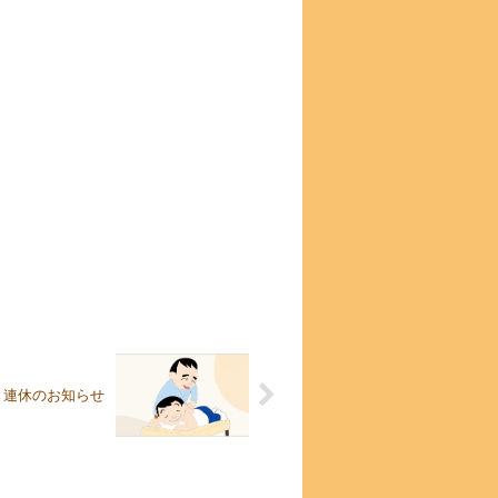
日）連休のお知らせ