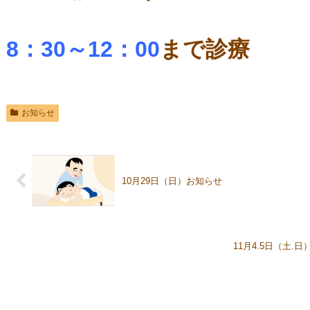
8：30～12：00
まで診療
お知らせ
10月29日（日）お知らせ
11月4.5日（土.