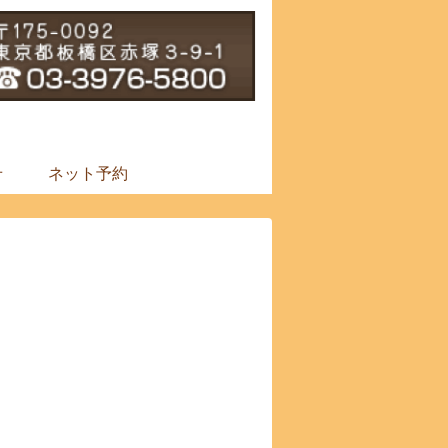
せ
ネット予約