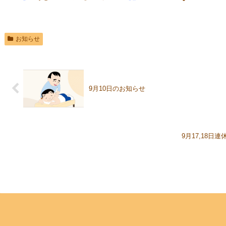
お知らせ
9月10日のお知らせ
9月17,18日