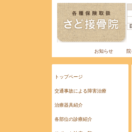
お知らせ
院
トップページ
交通事故による障害治療
治療器具紹介
各部位の診療紹介