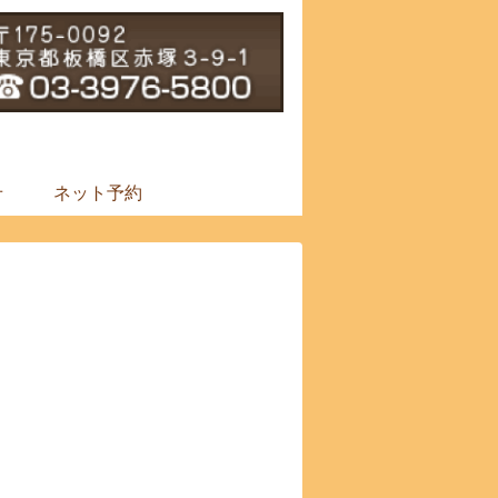
せ
ネット予約