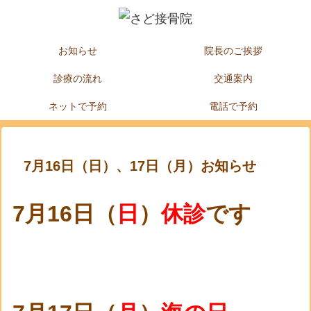
お知らせ
院長のご挨拶
診療の流れ
交通案内
ネットで予約
電話で予約
7月16日（日）、17日（月）お知らせ
7月16日（
日
）
休診
です