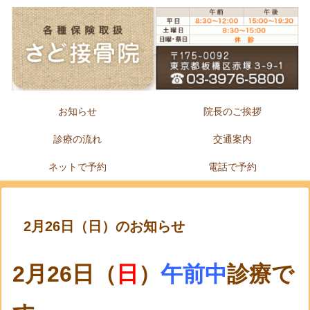
お知らせ
院長のご挨拶
診療の流れ
交通案内
ネットで予約
電話で予約
2月26日（日）のお知らせ
2月26日（
日
）
午前中
診療で