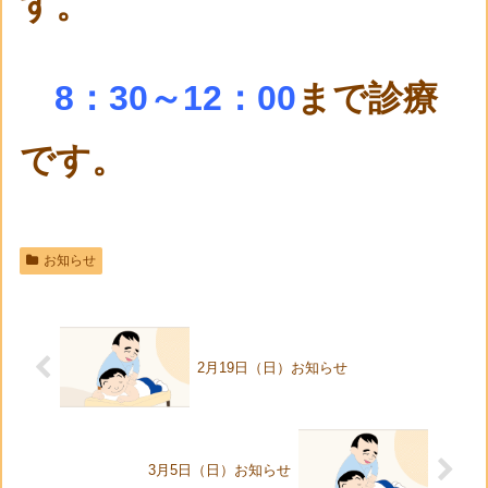
す。
8：30～12：00
まで診療
です。
お知らせ
2月19日（日）お知らせ
3月5日（日）お知らせ