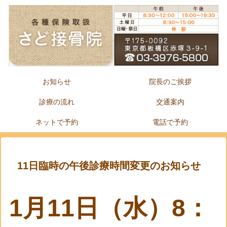
お知らせ
院長のご挨拶
診療の流れ
交通案内
ネットで予約
電話で予約
11日臨時の午後診療時間変更のお知らせ
1月11日（水）8：