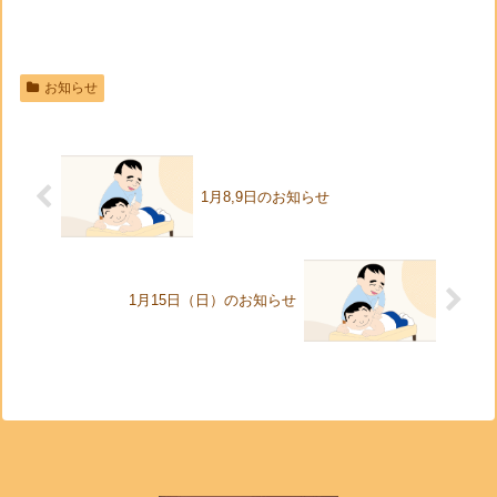
お知らせ
1月8,9日のお知らせ
1月15日（日）のお知らせ